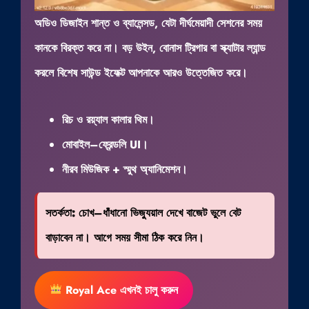
অডিও ডিজাইন শান্ত ও ব্যালেন্সড, যেটা দীর্ঘমেয়াদী সেশনের সময়
কানকে বিরক্ত করে না। বড় উইন, বোনাস ট্রিগার বা স্ক্যাটার ল্যান্ড
করলে বিশেষ সাউন্ড ইফেক্ট আপনাকে আরও উত্তেজিত করে।
রিচ ও রয়্যাল কালার থিম।
মোবাইল–ফ্রেন্ডলি UI।
নীরব মিউজিক + স্মুথ অ্যানিমেশন।
সতর্কতা:
চোখ–ধাঁধানো ভিজ্যুয়াল দেখে বাজেট ভুলে বেট
বাড়াবেন না। আগে সময় সীমা ঠিক করে নিন।
Royal Ace এখনই চালু করুন