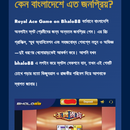
কেন বাংলাদেশে এত জনপ্রিয়?
Royal Ace Game on Bhalo88
বর্তমানে বাংলাদেশি
অনলাইন স্লট প্রেমীদের জন্য অন্যতম জনপ্রিয় গেম। এর রিচ
গ্রাফিক্স, স্মুথ অ্যানিমেশন এবং সহজবোধ্য গেমপ্লে নতুন ও অভিজ্ঞ
—দুই ধরণের খেলোয়াড়কেই আকর্ষণ করে। আপনি যখন
bhalo88
এ লগইন করে স্লটস সেকশনে যান, তখন এই গেমটি
চোখে পড়ার মতো ভিজ্যুয়াল ও রাজকীয় পরিবেশ দিয়ে আপনাকে
স্বাগত জানায়।