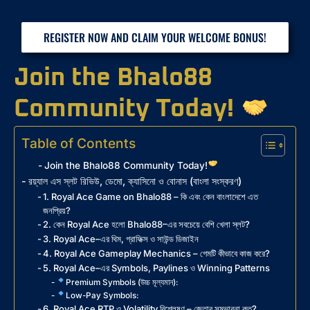
REGISTER NOW AND CLAIM YOUR WELCOME BONUS!
Join the Bhalo88
Community Today!
Table of Contents
Join the Bhalo88 Community Today!
রয়্যাল এস স্লট রিভিউ, ডেমো, ক্যাসিনো ও বোনাস (বাংলা সংস্করণ)
1. Royal Ace Game on Bhalo88 – কি এবং কেন বাংলাদেশে এত
জনপ্রিয়?
2. কেন Royal Ace হলো Bhalo88–এর সবচেয়ে বেশি খেলা স্লট?
3. Royal Ace–এর থিম, গ্রাফিক্স ও সাউন্ড ডিজাইন
4. Royal Ace Gameplay Mechanics – গেমটি কীভাবে কাজ করে?
5. Royal Ace–এর Symbols, Paylines ও Winning Patterns
Premium Symbols (উচ্চ মূল্যমান):
Low-Pay Symbols:
6. Royal Ace RTP ও Volatility বিশ্লেষণ – জেতার সম্ভাবনা কত?