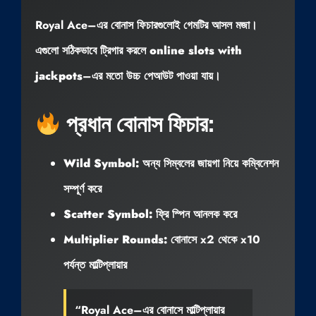
Royal Ace–এর বোনাস ফিচারগুলোই গেমটির আসল মজা।
এগুলো সঠিকভাবে ট্রিগার করলে
online slots with
jackpots
–এর মতো উচ্চ পেআউট পাওয়া যায়।
প্রধান বোনাস ফিচার:
Wild Symbol:
অন্য সিম্বলের জায়গা নিয়ে কম্বিনেশন
সম্পূর্ণ করে
Scatter Symbol:
ফ্রি স্পিন আনলক করে
Multiplier Rounds:
বোনাসে x2 থেকে x10
পর্যন্ত মাল্টিপ্লায়ার
“Royal Ace–এর বোনাসে মাল্টিপ্লায়ার