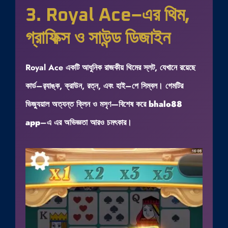
3. Royal Ace–এর থিম,
গ্রাফিক্স ও সাউন্ড ডিজাইন
Royal Ace একটি আধুনিক রাজকীয় থিমের স্লট, যেখানে রয়েছে
কার্ড–র‍্যাঙ্ক, ক্রাউন, রত্ন, এবং হাই–পে সিম্বল। গেমটির
ভিজ্যুয়াল অত্যন্ত ক্লিন ও মসৃণ—বিশেষ করে
bhalo88
app
–এ এর অভিজ্ঞতা আরও চমৎকার।