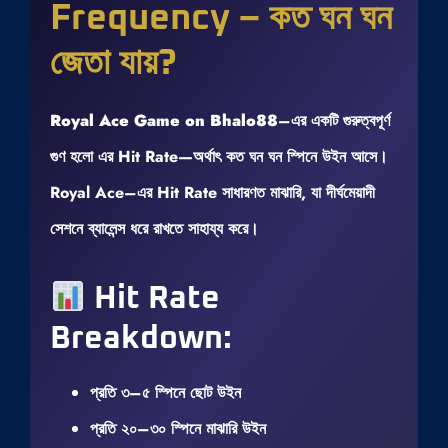
Frequency – কত ঘন ঘন
জেতা যায়?
Royal Ace Game on Bhalo88
–এর একটি গুরুত্বপূর্ণ
গুণ হলো এর Hit Rate—অর্থাৎ কত ঘন ঘন স্পিনে উইন আসে।
Royal Ace–এর Hit Rate সাধারণত মাঝারি, যা দীর্ঘমেয়াদী
সেশনে ব্যালেন্স ধরে রাখতে সাহায্য করে।
Hit Rate
Breakdown:
প্রতি ৩–৫ স্পিনে ছোট উইন
প্রতি ২০–৩০ স্পিনে মাঝারি উইন