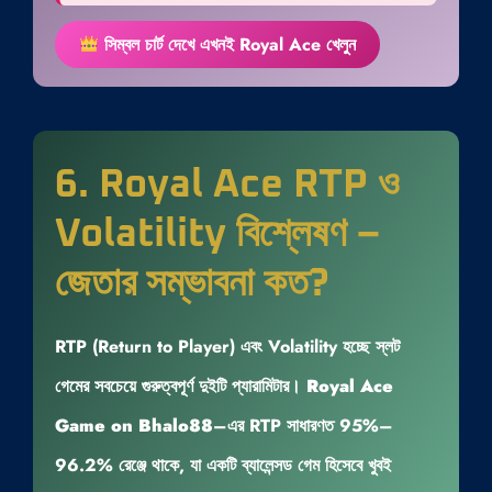
সিম্বল চার্ট দেখে এখনই Royal Ace খেলুন
6. Royal Ace RTP ও
Volatility বিশ্লেষণ –
জেতার সম্ভাবনা কত?
RTP (Return to Player) এবং Volatility হচ্ছে স্লট
গেমের সবচেয়ে গুরুত্বপূর্ণ দুইটি প্যারামিটার।
Royal Ace
Game on Bhalo88
–এর RTP সাধারণত 95%–
96.2% রেঞ্জে থাকে, যা একটি ব্যালেন্সড গেম হিসেবে খুবই