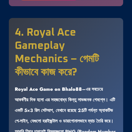
4. Royal Ace
Gameplay
Mechanics – গেমটি
কীভাবে কাজ করে?
Royal Ace Game on Bhalo88
–এর সবচেয়ে
আকর্ষণীয় দিক হলো এর সহজবোধ্য কিন্তু লাভজনক গেমপ্লে। এটি
একটি 5×3 রিল সেটআপ, যেখানে রয়েছে 25টি পর্যন্ত অ্যাকটিভ
পে-লাইন, যেগুলো হরাইজন্টাল ও ডায়াগোনালভাবে ম্যাচ তৈরি করে।
আপনি স্পিন চাপলেই সিম্বলগুলো RNG (Random Number