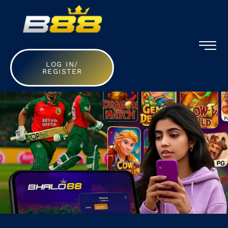
LOG IN/
REGISTER