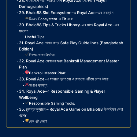
28. বাংলাদেশে কারা সবচেয়ে বেশি Royal Ace খেলেন? (Player
Demographics)
29. Bhalo88 Slot Ecosystem–এ Royal Ace–এর অবস্থান
কিভাবে Ecosystem–এ Fit করে:
30. Bhalo88 Tips & Tricks Library–এর সাথে Royal Ace–এর
সংযোগ
Useful Tips:
31. Royal Ace খেলার জন্য Safe Play Guidelines (Bangladesh
Edition)
নিরাপদ খেলার নির্দেশনা:
32. Royal Ace সেশনের জন্য Bankroll Management Master
Plan
Bankroll Master Plan:
33. Royal Ace–এ সাধারণ ভুলগুলো ও সেগুলো এড়িয়ে চলার উপায়
সাধারণ ভুলসমূহ:
34. Royal Ace–এ Responsible Gaming & Player
Wellbeing
Responsible Gaming Tools:
35. চূড়ান্ত মূল্যায়ন – Royal Ace Game on Bhalo88 কি সত্যিই সেরা
পছন্দ?
কেন এটি সেরা?