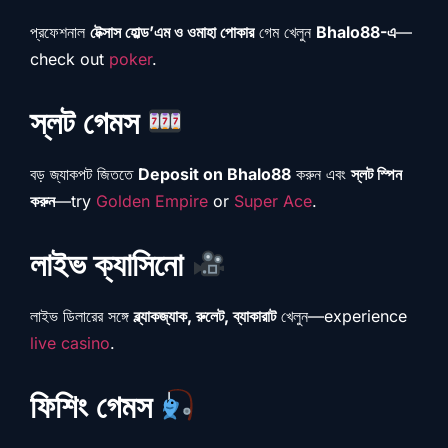
প্রফেশনাল
টেক্সাস হোল্ড’এম ও ওমাহা পোকার
গেম খেলুন
Bhalo88-এ
—
check out
poker
.
স্লট গেমস
বড় জ্যাকপট জিততে
Deposit on Bhalo88
করুন এবং
স্লট স্পিন
করুন
—try
Golden Empire
or
Super Ace
.
লাইভ ক্যাসিনো
লাইভ ডিলারের সঙ্গে
ব্ল্যাকজ্যাক, রুলেট, ব্যাকারাট
খেলুন—experience
live casino
.
ফিশিং গেমস