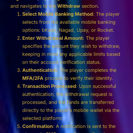
and navigates to the
Withdraw
section.
Select Mobile Banking Method
: The player
selects from the available mobile banking
options: bKash, Nagad, Upay, or Rocket.
Enter Withdrawal Amount
: The player
specifies the amount they wish to withdraw,
keeping in mind any applicable limits based
on their account verification status.
Authentication
: The player completes the
MFA/2FA
process to verify their identity.
Transaction Processed
: Upon successful
authentication, the withdrawal request is
processed, and the funds are transferred
directly to the player’s mobile wallet via the
selected platform.
Confirmation
: A notification is sent to the