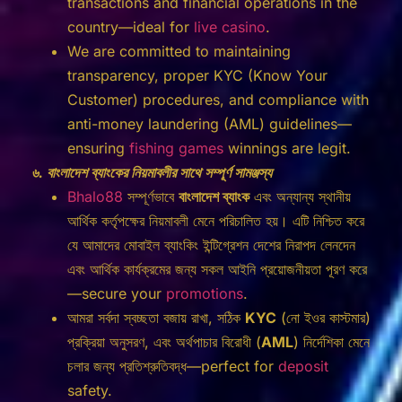
transactions and financial operations in the
country—ideal for
live casino
.
We are committed to maintaining
transparency, proper KYC (Know Your
Customer) procedures, and compliance with
anti-money laundering (AML) guidelines—
ensuring
fishing games
winnings are legit.
৬. বাংলাদেশ ব্যাংকের নিয়মাবলীর সাথে সম্পূর্ণ সামঞ্জস্য
Bhalo88
সম্পূর্ণভাবে
বাংলাদেশ ব্যাংক
এবং অন্যান্য স্থানীয়
আর্থিক কর্তৃপক্ষের নিয়মাবলী মেনে পরিচালিত হয়। এটি নিশ্চিত করে
যে আমাদের মোবাইল ব্যাংকিং ইন্টিগ্রেশন দেশের নিরাপদ লেনদেন
এবং আর্থিক কার্যক্রমের জন্য সকল আইনি প্রয়োজনীয়তা পূরণ করে
—secure your
promotions
.
আমরা সর্বদা স্বচ্ছতা বজায় রাখা, সঠিক
KYC
(নো ইওর কাস্টমার)
প্রক্রিয়া অনুসরণ, এবং অর্থপাচার বিরোধী (
AML
) নির্দেশিকা মেনে
চলার জন্য প্রতিশ্রুতিবদ্ধ—perfect for
deposit
safety.