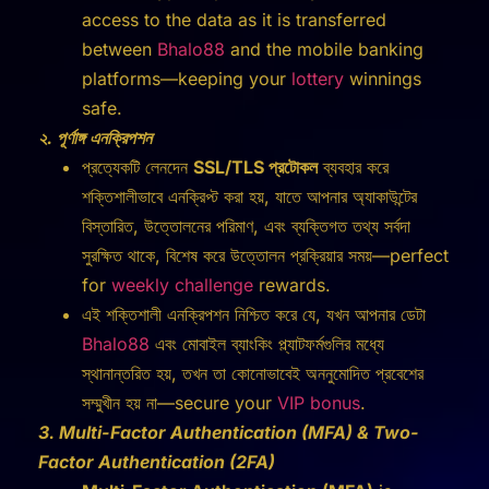
access to the data as it is transferred
between
Bhalo88
and the mobile banking
platforms—keeping your
lottery
winnings
safe.
২. পূর্ণাঙ্গ এনক্রিপশন
প্রত্যেকটি লেনদেন
SSL/TLS প্রটোকল
ব্যবহার করে
শক্তিশালীভাবে এনক্রিপ্ট করা হয়, যাতে আপনার অ্যাকাউন্টের
বিস্তারিত, উত্তোলনের পরিমাণ, এবং ব্যক্তিগত তথ্য সর্বদা
সুরক্ষিত থাকে, বিশেষ করে উত্তোলন প্রক্রিয়ার সময়—perfect
for
weekly challenge
rewards.
এই শক্তিশালী এনক্রিপশন নিশ্চিত করে যে, যখন আপনার ডেটা
Bhalo88
এবং মোবাইল ব্যাংকিং প্ল্যাটফর্মগুলির মধ্যে
স্থানান্তরিত হয়, তখন তা কোনোভাবেই অননুমোদিত প্রবেশের
সম্মুখীন হয় না—secure your
VIP bonus
.
3. Multi-Factor Authentication (MFA) & Two-
Factor Authentication (2FA)