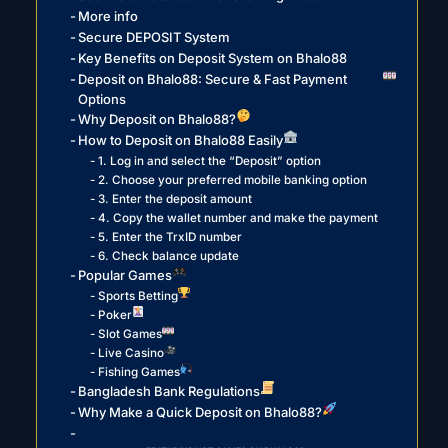
More info
Secure DEPOSIT System
Key Benefits on Deposit System on Bhalo88
Deposit on Bhalo88: Secure & Fast Payment
Options
Why Deposit on Bhalo88?
How to Deposit on Bhalo88 Easily
1. Log in and select the “Deposit” option
2. Choose your preferred mobile banking option
3. Enter the deposit amount
4. Copy the wallet number and make the payment
5. Enter the TrxID number
6. Check balance update
Popular Games
Sports Betting
Poker
Slot Games
Live Casino
Fishing Games
Bangladesh Bank Regulations
Why Make a Quick Deposit on Bhalo88?