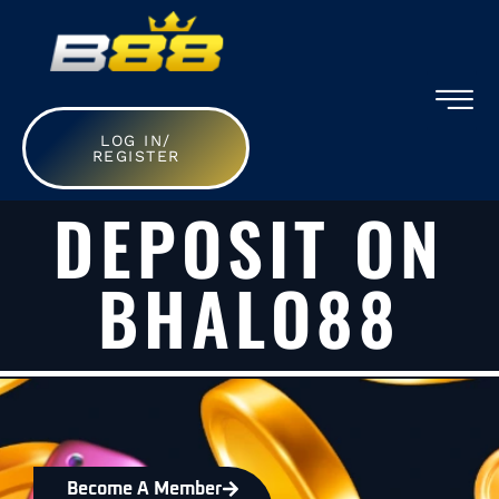
LOG IN/
REGISTER
DEPOSIT ON
BHALO88
Become A Member