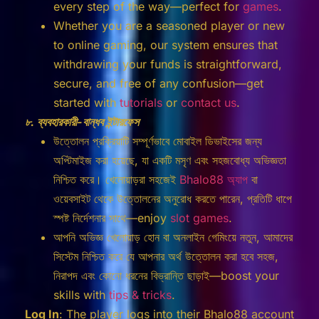
every step of the way—perfect for
games
.
Whether you are a seasoned player or new
to online gaming, our system ensures that
withdrawing your funds is straightforward,
secure, and free of any confusion—get
started with
tutorials
or
contact us
.
৮. ব্যবহারকারী-বান্ধব ইন্টারফেস
উত্তোলন প্রক্রিয়াটি সম্পূর্ণভাবে মোবাইল ডিভাইসের জন্য
অপ্টিমাইজ করা হয়েছে, যা একটি মসৃণ এবং সহজবোধ্য অভিজ্ঞতা
নিশ্চিত করে। খেলোয়াড়রা সহজেই
Bhalo88 অ্যাপ
বা
ওয়েবসাইট থেকে উত্তোলনের অনুরোধ করতে পারেন, প্রতিটি ধাপে
স্পষ্ট নির্দেশনার সাথে—enjoy
slot games
.
আপনি অভিজ্ঞ খেলোয়াড় হোন বা অনলাইন গেমিংয়ে নতুন, আমাদের
সিস্টেম নিশ্চিত করে যে আপনার অর্থ উত্তোলন করা হবে সহজ,
নিরাপদ এবং কোনো ধরনের বিভ্রান্তি ছাড়াই—boost your
skills with
tips & tricks
.
Log In
: The player logs into their Bhalo88 account