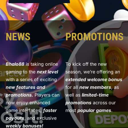
NEWS
PROMOTIONS
Bhalo88
is taking online
To kick off the new
gaming to the
next level
season, we’re offering an
with a series of exciting
extended welcome bonus
new features and
for all
new members
, as
promotions.
Players can
well as
limited-time
now enjoy enhanced
promotions
across our
game interfaces,
faster
most
popular games
.
payouts
, and exclusive
weekly bonuses!