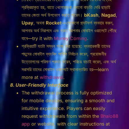
প্রক্রিয়াকৃত হয়, যাতে খেলোয়াড়রা কোনো বাড়তি দেরি ছাড়াই
তাদের জেতা অর্থ উপভোগ করতে পারেন।
bKash
,
Nagad
,
Upay
, অথবা
Rocket
—যেকোনো প্ল্যাটফর্ম ব্যবহার করুন,
আপনার অর্থ নিরাপদে এবং দ্রুত আপনার মোবাইল ওয়ালেটে পৌঁছে
যাবে—try it with
Money Coming
.
প্রক্রিয়াটি যতটা সম্ভব সহজ করা হয়েছে: ব্যবহারকারী তাদের
পছন্দের মোবাইল ব্যাংকিং সার্ভিস নির্বাচন করেন, প্রয়োজনীয়
উত্তোলনের পরিমাণ প্রদান করেন, পরিচয় যাচাই করেন, এবং অর্থ
সরাসরি তাদের মোবাইল ওয়ালেটে স্থানান্তরিত হয়—learn
more at
withdrawal
.
8. User-Friendly Interface
The withdrawal process is fully optimized
for mobile devices, ensuring a smooth and
intuitive experience. Players can easily
request withdrawals from within the
Bhalo88
app
or website, with clear instructions at