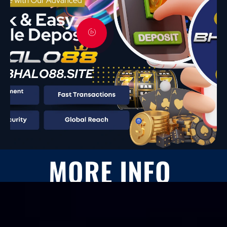
MORE INFO